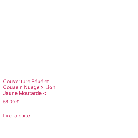
Couverture Bébé et
Coussin Nuage > Lion
Jaune Moutarde <
56,00
€
Lire la suite