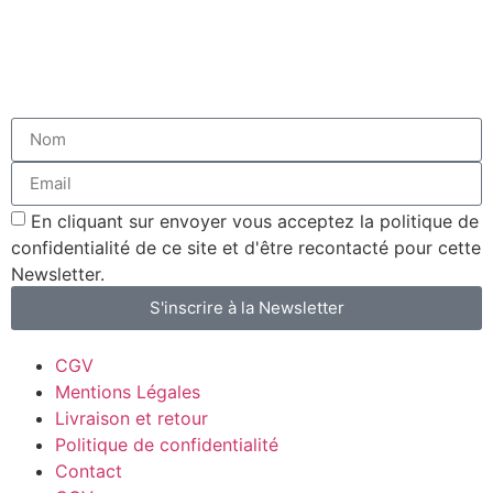
En cliquant sur envoyer vous acceptez la politique de
confidentialité de ce site et d'être recontacté pour cette
Newsletter.
S'inscrire à la Newsletter
CGV
Mentions Légales
Livraison et retour
Politique de confidentialité
Contact