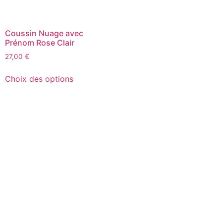
Coussin Nuage avec
Prénom Rose Clair
27,00
€
Choix des options