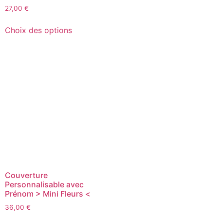
27,00
€
Choix des options
Couverture
Personnalisable avec
Prénom > Mini Fleurs <
36,00
€