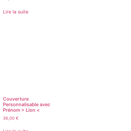
Lire la suite
Couverture
Personnalisable avec
Prénom > Lion <
36,00
€