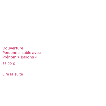
Couverture
Personnalisable avec
Prénom > Ballons <
36,00
€
Lire la suite