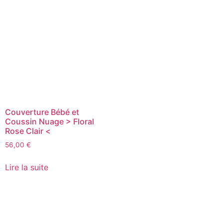
Couverture Bébé et
Coussin Nuage > Floral
Rose Clair <
56,00
€
Lire la suite