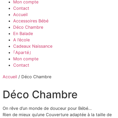
Mon compte
Contact
Accueil
Accessoires Bébé
Déco Chambre
En Balade
A l’école
Cadeaux Naissance
｢Aparté｣
Mon compte
Contact
Accueil
/ Déco Chambre
Déco Chambre
On rêve d’un monde de douceur pour Bébé…
Rien de mieux qu’une Couverture adaptée à la taille de