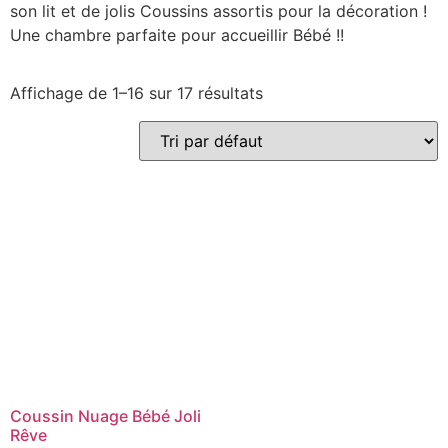
son lit et de jolis Coussins assortis pour la décoration !
Une chambre parfaite pour accueillir Bébé !!
Affichage de 1–16 sur 17 résultats
Coussin Nuage Bébé Joli
Rêve