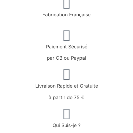
Fabrication Française
Paiement Sécurisé
par CB ou Paypal
Livraison Rapide et Gratuite
à partir de 75 €
Qui Suis-je ?