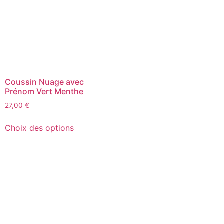
Coussin Nuage avec
Prénom Vert Menthe
27,00
€
Choix des options