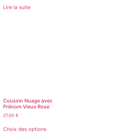
Lire la suite
Coussin Nuage avec
Prénom Vieux Rose
27,00
€
Choix des options