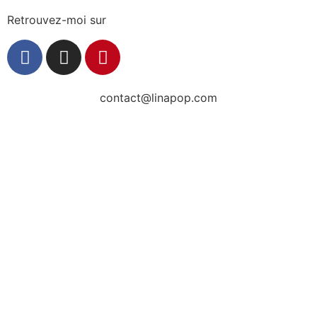
Retrouvez-moi sur
contact@linapop.com