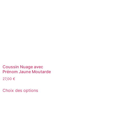
Coussin Nuage avec
Prénom Jaune Moutarde
27,00
€
Choix des options