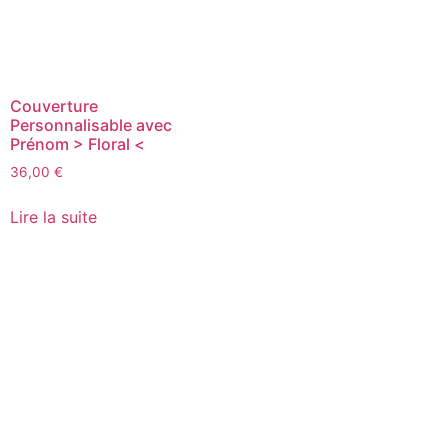
Couverture
Personnalisable avec
Prénom > Floral <
36,00
€
Lire la suite