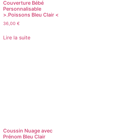
Couverture Bébé
Personnalisable
>.Poissons Bleu Clair <
36,00
€
Lire la suite
Coussin Nuage avec
Prénom Bleu Clair