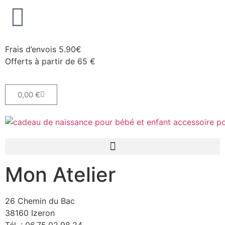
Frais d’envois 5.90€
Offerts à partir de 65 €
0,00
€
Mon Atelier
26 Chemin du Bac
38160 Izeron