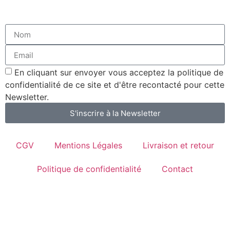
En cliquant sur envoyer vous acceptez la politique de
confidentialité de ce site et d'être recontacté pour cette
Newsletter.
S'inscrire à la Newsletter
CGV
Mentions Légales
Livraison et retour
Politique de confidentialité
Contact