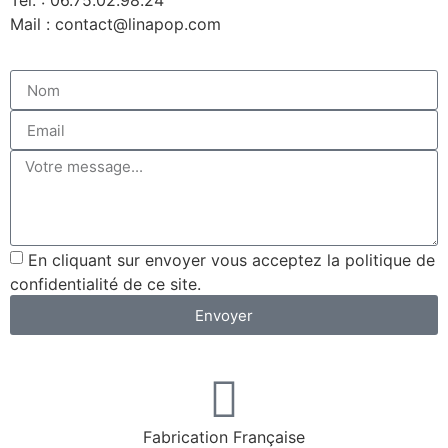
Tél. : 06.75.02.98.24
Mail : contact@linapop.com
En cliquant sur envoyer vous acceptez la politique de
confidentialité de ce site.
Envoyer
Fabrication Française