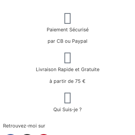
Paiement Sécurisé
par CB ou Paypal
Livraison Rapide et Gratuite
à partir de 75 €
Qui Suis-je ?
Retrouvez-moi sur