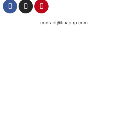
contact@linapop.com