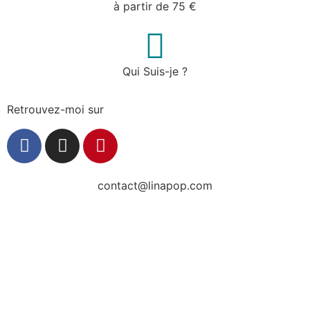
à partir de 75 €
Qui Suis-je ?
Retrouvez-moi sur
contact@linapop.com