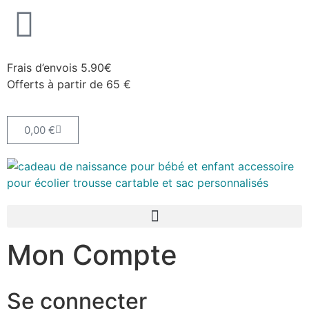
Frais d’envois 5.90€
Offerts à partir de 65 €
0,00
€
Mon Compte
Se connecter