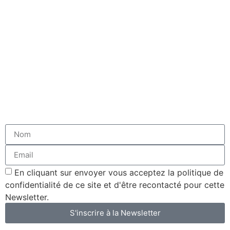
En cliquant sur envoyer vous acceptez la politique de
confidentialité de ce site et d'être recontacté pour cette
Newsletter.
S'inscrire à la Newsletter