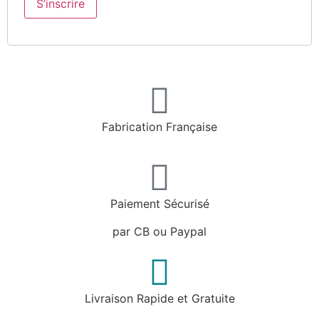
S’inscrire
Fabrication Française
Paiement Sécurisé
par CB ou Paypal
Livraison Rapide et Gratuite