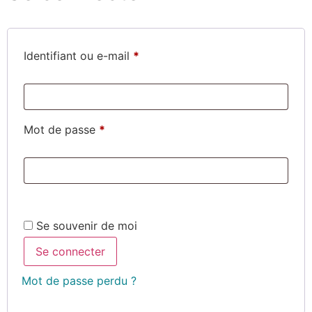
Identifiant ou e-mail
*
Mot de passe
*
Se souvenir de moi
Se connecter
Mot de passe perdu ?