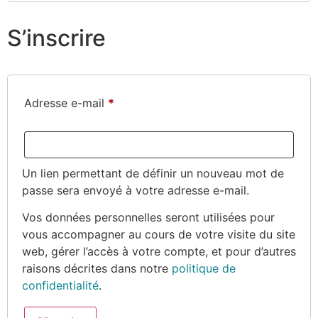
S’inscrire
Adresse e-mail
*
Un lien permettant de définir un nouveau mot de
passe sera envoyé à votre adresse e-mail.
Vos données personnelles seront utilisées pour
vous accompagner au cours de votre visite du site
web, gérer l’accès à votre compte, et pour d’autres
raisons décrites dans notre
politique de
confidentialité
.