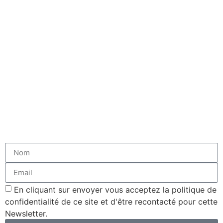
En cliquant sur envoyer vous acceptez la politique de
confidentialité de ce site et d'être recontacté pour cette
Newsletter.