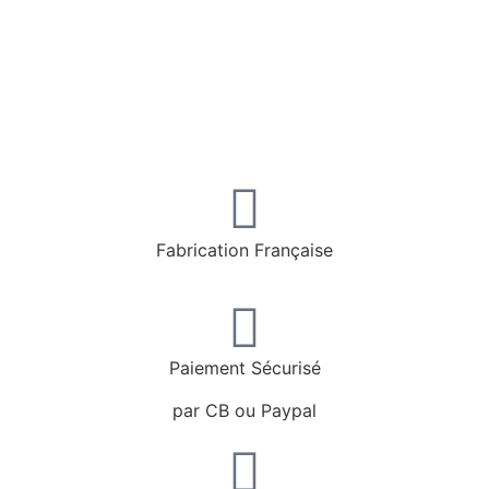
Fabrication Française
Paiement Sécurisé
par CB ou Paypal