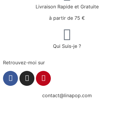
Livraison Rapide et Gratuite
à partir de 75 €
Qui Suis-je ?
Retrouvez-moi sur
contact@linapop.com