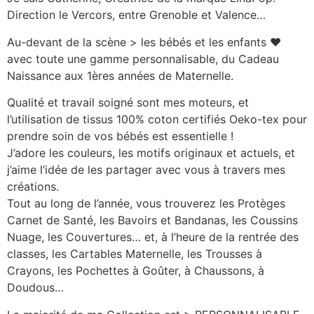
Direction le Vercors, entre Grenoble et Valence…
Au-devant de la scène > les bébés et les enfants ♥
avec toute une gamme personnalisable, du Cadeau
Naissance aux 1ères années de Maternelle.
Qualité et travail soigné sont mes moteurs, et
l’utilisation de tissus 100% coton certifiés Oeko-tex pour
prendre soin de vos bébés est essentielle !
J’adore les couleurs, les motifs originaux et actuels, et
j’aime l’idée de les partager avec vous à travers mes
créations.
Tout au long de l’année, vous trouverez les Protèges
Carnet de Santé, les Bavoirs et Bandanas, les Coussins
Nuage, les Couvertures… et, à l’heure de la rentrée des
classes, les Cartables Maternelle, les Trousses à
Crayons, les Pochettes à Goûter, à Chaussons, à
Doudous…