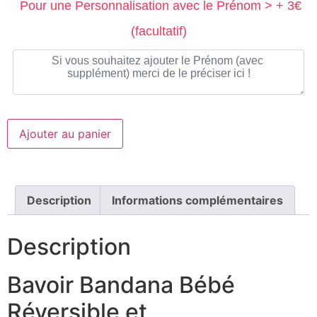
Pour une Personnalisation avec le Prénom > + 3€
(facultatif)
Ajouter au panier
Description
Informations complémentaires
Description
Bavoir Bandana Bébé
Réversible et