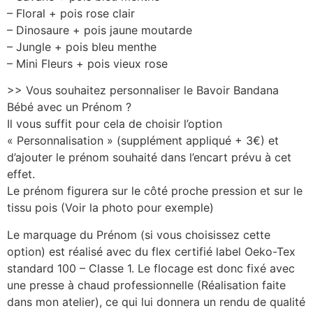
– Floral + pois rose clair
– Dinosaure + pois jaune moutarde
– Jungle + pois bleu menthe
– Mini Fleurs + pois vieux rose
>> Vous souhaitez personnaliser le Bavoir Bandana
Bébé avec un Prénom ?
Il vous suffit pour cela de choisir l’option
« Personnalisation » (supplément appliqué + 3€) et
d’ajouter le prénom souhaité dans l’encart prévu à cet
effet.
Le prénom figurera sur le côté proche pression et sur le
tissu pois (Voir la photo pour exemple)
Le marquage du Prénom (si vous choisissez cette
option) est réalisé avec du flex certifié label Oeko-Tex
standard 100 – Classe 1. Le flocage est donc fixé avec
une presse à chaud professionnelle (Réalisation faite
dans mon atelier), ce qui lui donnera un rendu de qualité