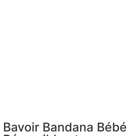
Bavoir Bandana Bébé