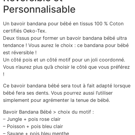
Personnalisable
Un bavoir bandana pour bébé en tissus 100 % Coton
certifiés Oeko-Tex.
Deux tissus pour former un bavoir bandana bébé ultra
tendance ! Vous aurez le choix : ce bandana pour bébé
est réversible !
Un côté pois et un côté motif pour un joli coordonné.
Vous n’aurez plus qu’à choisir le côté que vous préférez
!
Ce bavoir bandana bébé sera tout à fait adapté lorsque
bébé fera ses dents. Vous pourrez aussi l’utiliser
simplement pour agrémenter la tenue de bébé.
Bavoir Bandana Bébé > choix du motif :
– Jungle + pois rose clair
– Poisson + pois bleu clair
– Savane + pois bleu menthe