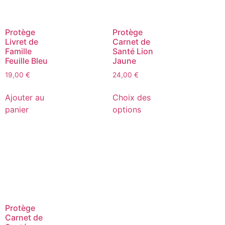
Protège
Protège
Livret de
Carnet de
Famille
Santé Lion
Feuille Bleu
Jaune
19,00
€
24,00
€
Ajouter au
Choix des
panier
options
Protège
Carnet de