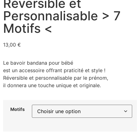
Réversible et
Personnalisable > 7
Motifs <
13,00
€
Le bavoir bandana pour bébé
est un accessoire offrant praticité et style !
Réversible et personnalisable par le prénom,
il donnera une touche unique et originale.
Motifs