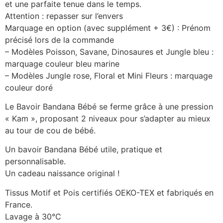
et une parfaite tenue dans le temps.
Attention : repasser sur l’envers
Marquage en option (avec supplément + 3€) : Prénom
précisé lors de la commande
– Modèles Poisson, Savane, Dinosaures et Jungle bleu :
marquage couleur bleu marine
– Modèles Jungle rose, Floral et Mini Fleurs : marquage
couleur doré
Le Bavoir Bandana Bébé se ferme grâce à une pression
« Kam », proposant 2 niveaux pour s’adapter au mieux
au tour de cou de bébé.
Un bavoir Bandana Bébé utile, pratique et
personnalisable.
Un cadeau naissance original !
Tissus Motif et Pois certifiés OEKO-TEX et fabriqués en
France.
Lavage à 30°C