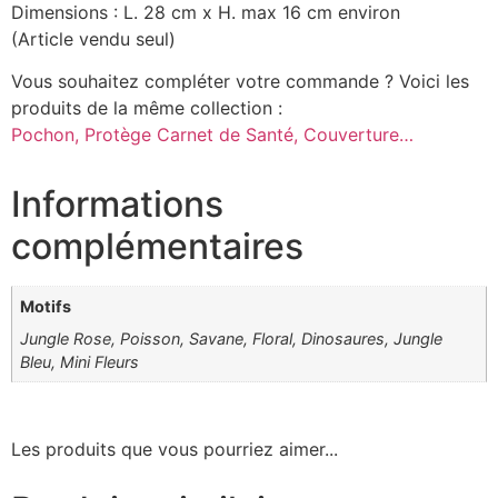
Dimensions : L. 28 cm x H. max 16 cm environ
(Article vendu seul)
Vous souhaitez compléter votre commande ? Voici les
produits de la même collection :
Pochon, Protège Carnet de Santé, Couverture…
Informations
complémentaires
Motifs
Jungle Rose, Poisson, Savane, Floral, Dinosaures, Jungle
Bleu, Mini Fleurs
Les produits que vous pourriez aimer...