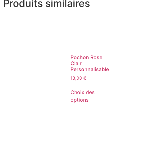
Produits similaires
Pochon Rose
Clair
Personnalisable
13,00
€
Choix des
options