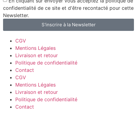
En cliquant sur envoyer vous acceptez la politique de
confidentialité de ce site et d'être recontacté pour cette
Newsletter.
S'inscrire à la Newsletter
CGV
Mentions Légales
Livraison et retour
Politique de confidentialité
Contact
CGV
Mentions Légales
Livraison et retour
Politique de confidentialité
Contact