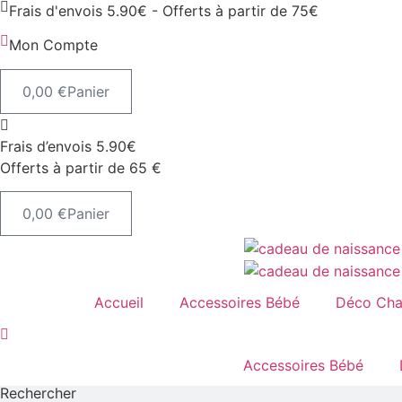
Frais d'envois 5.90€ - Offerts à partir de 75€
Mon Compte
0,00
€
Panier
Frais d’envois 5.90€
Offerts à partir de 65 €
0,00
€
Panier
Accueil
Accessoires Bébé
Déco Ch
Accessoires Bébé
Rechercher