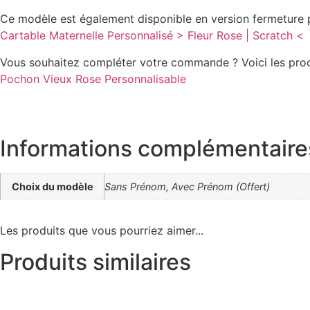
Ce modèle est également disponible en version fermeture p
Cartable Maternelle Personnalisé > Fleur Rose | Scratch <
Vous souhaitez compléter votre commande ? Voici les prod
Pochon Vieux Rose Personnalisable
Informations complémentaire
Choix du modèle
Sans Prénom, Avec Prénom (Offert)
Les produits que vous pourriez aimer...
Produits similaires