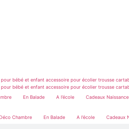
ambre
En Balade
A l’école
Cadeaux Naissance
Déco Chambre
En Balade
A l’école
Cadeaux N