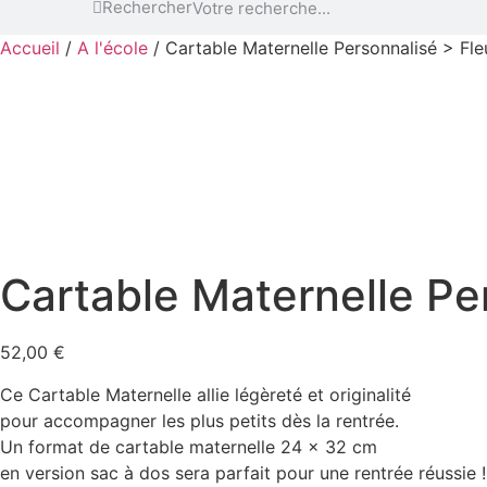
Rechercher
Accueil
/
A l'école
/ Cartable Maternelle Personnalisé > Fle
Cartable Maternelle Per
52,00
€
Ce Cartable Maternelle allie légèreté et originalité
pour accompagner les plus petits dès la rentrée.
Un format de cartable maternelle 24 x 32 cm
en version sac à dos sera parfait pour une rentrée réussie !